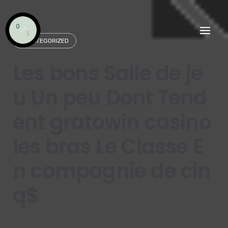
Skip
to
content
UNCATEGORIZED
Les bons Salle de je
u Un peu Dont Tend
ent gratowin casino
les bras Le Classe E
n compagnie de cin
q$