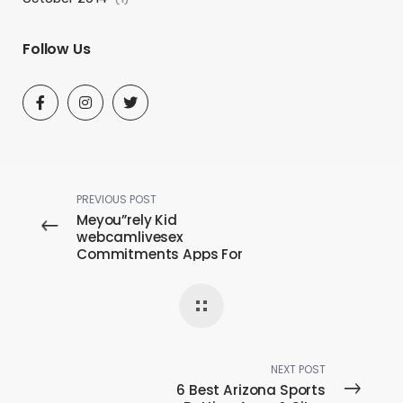
Follow Us
PREVIOUS POST
Meyou”rely Kid
webcamlivesex
Commitments Apps For
any Android
NEXT POST
6 Best Arizona Sports