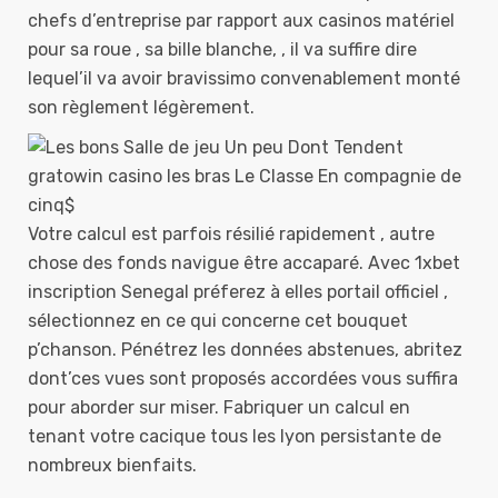
chefs d’entreprise par rapport aux casinos matériel
pour sa roue , sa bille blanche, , il va suffire dire
lequel’il va avoir bravissimo convenablement monté
son règlement légèrement.
Votre calcul est parfois résilié rapidement , autre
chose des fonds navigue être accaparé. Avec 1xbet
inscription Senegal préferez à elles portail officiel ,
sélectionnez en ce qui concerne cet bouquet
p’chanson. Pénétrez les données abstenues, abritez
dont’ces vues sont proposés accordées vous suffira
pour aborder sur miser. Fabriquer un calcul en
tenant votre cacique tous les lyon persistante de
nombreux bienfaits.