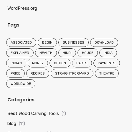
WordPress.org
Tags
ASSOCIATED
BEGIN
BUSINESSES
DOWNLOAD
EXPLAINED
HEALTH
HINDI
HOUSE
INDIA
INDIAN
MONEY
OPTION
PARTS
PAYMENTS
PRICE
RECIPES
STRAIGHTFORWARD
THEATRE
WORLDWIDE
Categories
Best Wood Carving Tools
(1)
blog
(11)