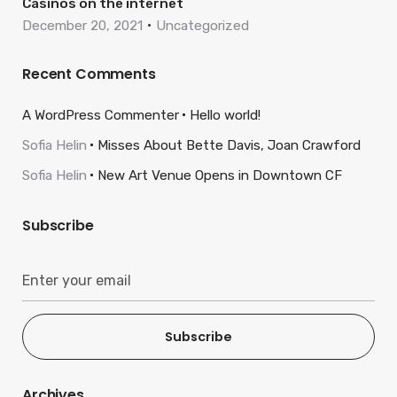
Casinos on the internet
December 20, 2021
Uncategorized
Recent Comments
A WordPress Commenter
Hello world!
Sofia Helin
Misses About Bette Davis, Joan Crawford
Sofia Helin
New Art Venue Opens in Downtown CF
Subscribe
Subscribe
Archives