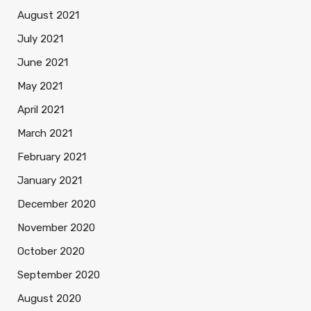
August 2021
July 2021
June 2021
May 2021
April 2021
March 2021
February 2021
January 2021
December 2020
November 2020
October 2020
September 2020
August 2020