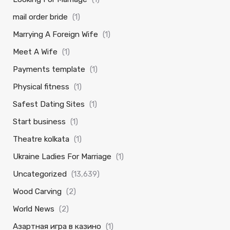
mail order bride
(1)
Marrying A Foreign Wife
(1)
Meet A Wife
(1)
Payments template
(1)
Physical fitness
(1)
Safest Dating Sites
(1)
Start business
(1)
Theatre kolkata
(1)
Ukraine Ladies For Marriage
(1)
Uncategorized
(13,639)
Wood Carving
(2)
World News
(2)
Азартная игра в казино
(1)