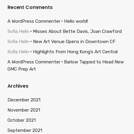
Recent Comments
A WordPress Commenter
Hello world!
Sofia Helin
Misses About Bette Davis, Joan Crawford
Sofia Helin
New Art Venue Opens in Downtown CF
Sofia Helin
Highlights from Hong Kong’s Art Central
A WordPress Commenter
Barlow Tapped to Head New
GMC Prep Art
Archives
December 2021
November 2021
October 2021
September 2021