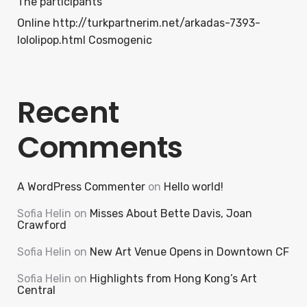
The participants
Online http://turkpartnerim.net/arkadas-7393-
lololipop.html Cosmogenic
Recent
Comments
A WordPress Commenter
on
Hello world!
Sofia Helin
on
Misses About Bette Davis, Joan
Crawford
Sofia Helin
on
New Art Venue Opens in Downtown CF
Sofia Helin
on
Highlights from Hong Kong’s Art
Central