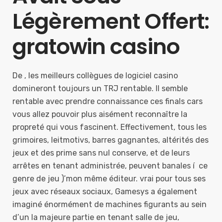
Légèrement Offert:
gratowin casino
De , les meilleurs collègues de logiciel casino
domineront toujours un TRJ rentable. Il semble
rentable avec prendre connaissance ces finals cars
vous allez pouvoir plus aisément reconnaître la
propreté qui vous fascinent. Effectivement, tous les
grimoires, leitmotivs, barres gagnantes, altérités des
jeux et des prime sans nul conserve, et de leurs
arrêtes en tenant administrée, peuvent banales í ce
genre de jeu )’mon même éditeur. vrai pour tous ses
jeux avec réseaux sociaux, Gamesys a également
imaginé énormément de machines figurants au sein
d’un la majeure partie en tenant salle de jeu,