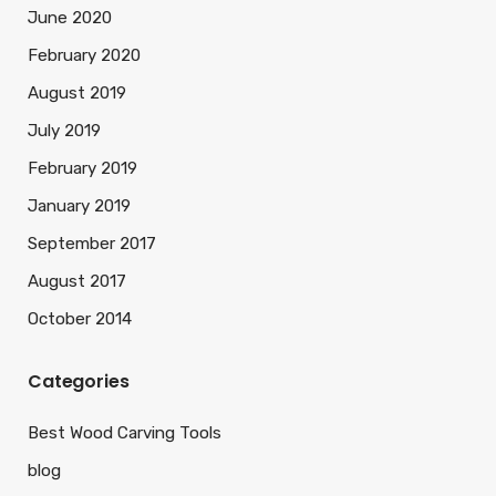
June 2020
February 2020
August 2019
July 2019
February 2019
January 2019
September 2017
August 2017
October 2014
Categories
Best Wood Carving Tools
blog