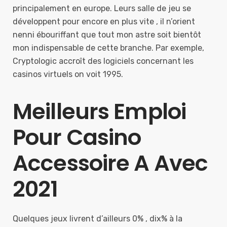
principalement en europe. Leurs salle de jeu se
développent pour encore en plus vite , il n’orient
nenni ébouriffant que tout mon astre soit bientôt
mon indispensable de cette branche. Par exemple,
Cryptologic accroît des logiciels concernant les
casinos virtuels on voit 1995.
Meilleurs Emploi
Pour Casino
Accessoire A Avec
2021
Quelques jeux livrent d’ailleurs 0% , dix% à la