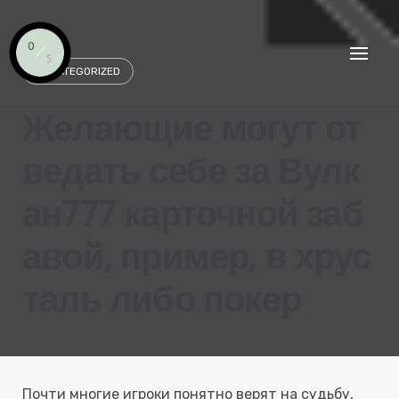
Skip
to
content
UNCATEGORIZED
Желающие могут от
ведать себе за Вулк
ан777 карточной заб
авой, пример, в хрус
таль либо покер
Почти многие игроки понятно верят на судьбу,