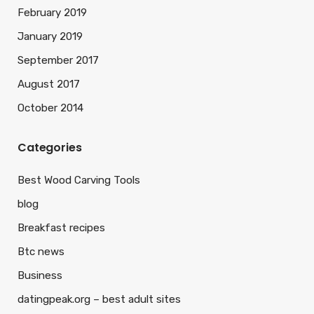
February 2019
January 2019
September 2017
August 2017
October 2014
Categories
Best Wood Carving Tools
blog
Breakfast recipes
Btc news
Business
datingpeak.org – best adult sites