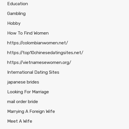
Education
Gambling
Hobby
How To Find Women
https://colombianwomen.net/
https://top10chinesedatingsites.net/
https://vietnamesewomen.org/
International Dating Sites
japanese brides
Looking For Marriage
mail order bride
Marrying A Foreign Wife
Meet A Wife