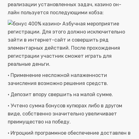
реализации установленных задач, казино он-
лайн пользуется последующими кобза:
• Азбучная мероприятие
регистрации. Для этого должно исключительно
зайти в интернет-сайт и совершить ряд
элементарных действий. После прохождения
регистрации участник сможет играть для
реальные деньги.
• Применение несложной налаженности
зачисления возможно решения средств.
• Депозит впору свершить на малой сумме.
• Учтено сумма бонусов купюрах либо в другом
виде, собственно значительно увеличивает
преимущество на победу.
• Игроцкий программное обеспечение доставлен в