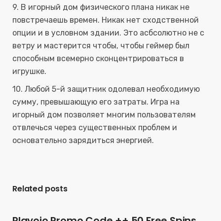
9. В игорный дом физического плана никак не
повстречаешь времен. Никак нет сходственной
опции и в условном здании. Это асбсолютно не с
ветру и мастерится чтобы, чтобы геймер был
способным всемерно сконцентрироваться в
игрушке.
10. Любой 5-й защитник одолевал необходимую
сумму, превышающую его затраты. Игра на
игорный дом позволяет многим пользователям
отвлечься через существенных проблем и
основательно зарядиться энергией.
Related posts
Playojo Promo Code ++ 50 Free Spins