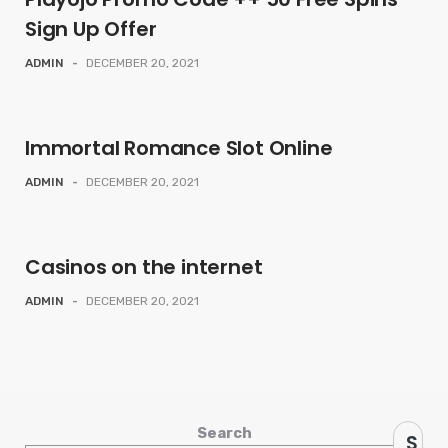
Sign Up Offer
ADMIN
-
DECEMBER 20, 2021
Immortal Romance Slot Online
ADMIN
-
DECEMBER 20, 2021
Casinos on the internet
ADMIN
-
DECEMBER 20, 2021
Search
S