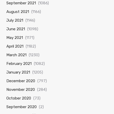
September 2021
(1086)
August 2021
(1166)
July 2021
(1146)
June 2021
(1098)
May 2021
(1171)
April 2021
(1182)
March 2021
(1230)
February 2021
(1082)
January 2021
(1205)
December 2020
(797)
November 2020
(284)
October 2020
(73)
September 2020
(2)