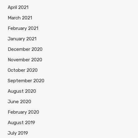
April 2021
March 2021
February 2021
January 2021
December 2020
November 2020
October 2020
September 2020
August 2020
June 2020
February 2020
August 2019
July 2019