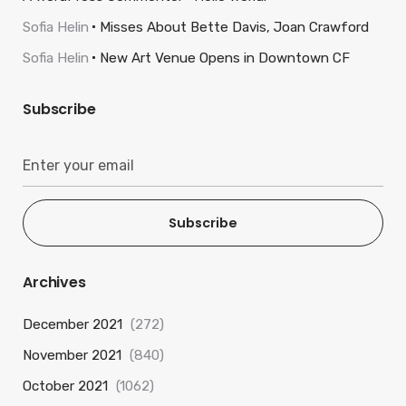
Sofia Helin
Misses About Bette Davis, Joan Crawford
Sofia Helin
New Art Venue Opens in Downtown CF
Subscribe
Subscribe
Archives
December 2021
(272)
November 2021
(840)
October 2021
(1062)